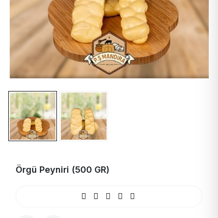
Örgü Peyniri (500 GR)