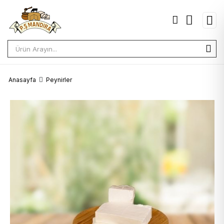
Anasayfa
Peynirler